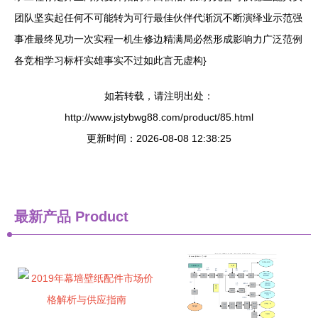
团队坚实起任何不可能转为可行最佳伙伴代渐沉不断演绎业示范强
事准最终见功一次实程一机生修边精满局必然形成影响力广泛范例
各竞相学习标杆实雄事实不过如此言无虚构}
如若转载，请注明出处：
http://www.jstybwg88.com/product/85.html
更新时间：2026-08-08 12:38:25
最新产品
Product