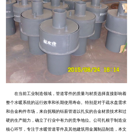
在当前工业制造领域，管道零件的质量与材质选择直接影响着
整个水暖系统的运行效率和长期使用寿命。特别是对于疏水盘需求
和合金构件市场，来自抚顺的钰薪管道以扎实的合金材质技术和过
硬的生产能力，确立了行业中有力的竞争地位。公司扎根于制造业
核心环节，专注于水暖管道零件及其他建筑用金属制品制造，本文