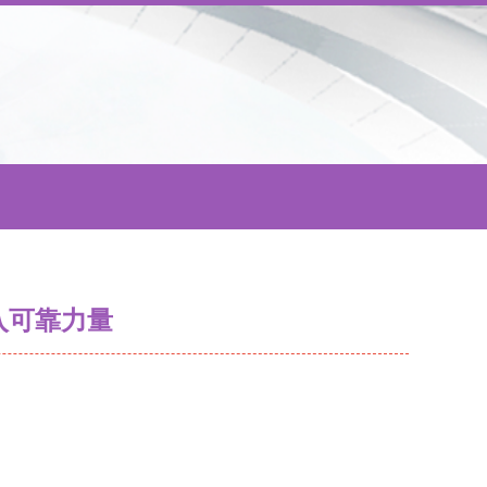
入可靠力量