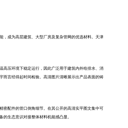
能，成为高层建筑、大型厂房及复杂管网的优选材料。天津
温高压环境下稳定运行，因此广泛用于建筑内外给排水、消
宇而言经得起时间检验。高清图片清晰展示出产品表面的铸
精密配件的管口倒角细节。在其公开的高清实平图文集中可
备的生态意识对接整体材料机能感凸显。