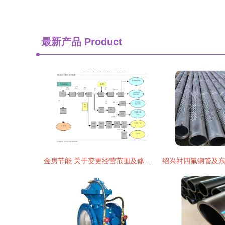
最新产品
Product
金房节能 关于变更经营范围及修订《公司章程》的公告的影响与解读