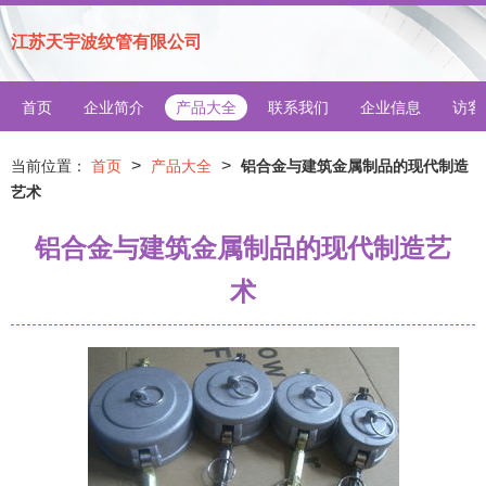
江苏天宇波纹管有限公司
首页
企业简介
产品大全
联系我们
企业信息
访客
>
>
当前位置：
首页
产品大全
铝合金与建筑金属制品的现代制造
艺术
铝合金与建筑金属制品的现代制造艺
术