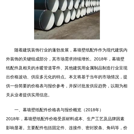
随着建筑装饰行业的蓬勃发展，幕墙壁纸配件作为现代建筑内
外装饰的关键组成部分，其市场需求持续增长。2018年，幕墙壁
纸配件及相关的水暖管道零件、其他建筑用金属制品制造行业呈现
出价格波动、供应多元化的特点。本文将基于当年的市场情况，提
供一份简要的价格表与报价参考，并探讨批发供应趋势，以期为相
关从业者提供实用信息。
一、幕墙壁纸配件价格表与报价概览（2018年）
2018年，幕墙壁纸配件价格受原材料成本、生产工艺及品牌因素
影响显著。主要配件包括固定件、连接件、密封胶条、角码等，价