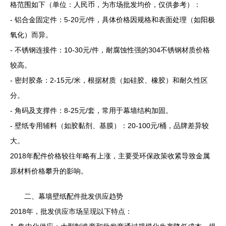
格范围如下（单位：人民币，为市场批发均价，仅供参考）：
- 铝合金固定件：5-20元/件，具体价格因规格和表面处理（如阳极
氧化）而异。
- 不锈钢连接件：10-30元/件，耐腐蚀性强的304不锈钢材质价格
较高。
- 密封胶条：2-15元/米，根据材质（如硅胶、橡胶）和耐久性区
分。
- 角码及支撑件：8-25元/套，常用于幕墙结构加固。
- 壁纸专用辅料（如胶黏剂、基膜）：20-100元/桶，品牌差异较
大。
2018年配件价格较往年略有上涨，主要受环保政策收紧导致金属
原材料价格攀升的影响。
二、幕墙壁纸配件批发供应趋势
2018年，批发供应市场呈现以下特点：