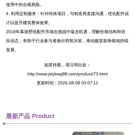
使用中的合规风险。
4. 利用定制服务：针对特殊项目，与制造商直接沟通，优化配件设
计以提升建筑整体效果。
2018年幕墙壁纸配件市场在挑战中蕴含机遇，理解价格结构和供
应动态，有助于行业参与者做出明智决策，推动建筑装饰领域持续
发展。
如若转载，请注明出处：
http://www.jstybwg88.com/product/73.html
更新时间：2026-08-08 03:07:11
最新产品
Product