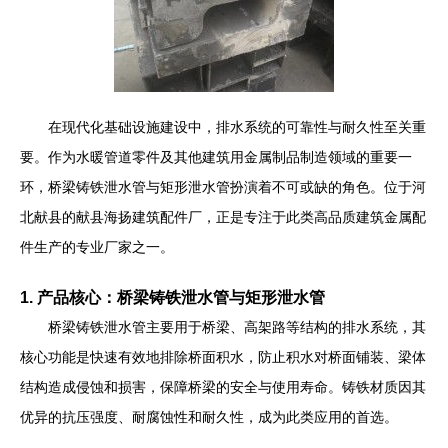
在现代化基础设施建设中，排水系统的可靠性与耐久性至关重
要。作为水暖管道零件及其他建筑用金属制品制造领域的重要一
环，桥梁铸铁泄水管与矩形泄水管扮演着不可或缺的角色。位于河
北献县的献县海扬建筑配件厂，正是专注于此类高品质建筑金属配
件生产的专业厂家之一。
1. 产品核心：桥梁铸铁泄水管与矩形泄水管
桥梁铸铁泄水管主要用于桥梁、高架路等结构的排水系统，其
核心功能是快速有效地排除桥面积水，防止积水对桥面铺装、梁体
结构造成侵蚀和损害，保障桥梁的安全与使用寿命。铸铁材质因其
优异的抗压强度、耐腐蚀性和耐久性，成为此类应用的首选。