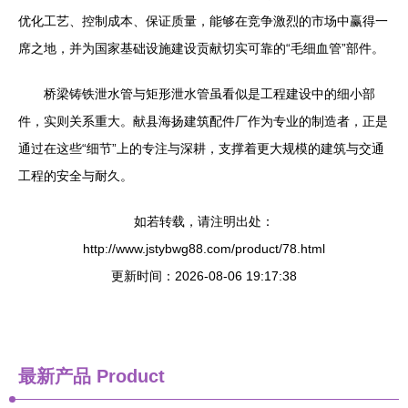
优化工艺、控制成本、保证质量，能够在竞争激烈的市场中赢得一
席之地，并为国家基础设施建设贡献切实可靠的“毛细血管”部件。
桥梁铸铁泄水管与矩形泄水管虽看似是工程建设中的细小部
件，实则关系重大。献县海扬建筑配件厂作为专业的制造者，正是
通过在这些“细节”上的专注与深耕，支撑着更大规模的建筑与交通
工程的安全与耐久。
如若转载，请注明出处：
http://www.jstybwg88.com/product/78.html
更新时间：2026-08-06 19:17:38
最新产品
Product