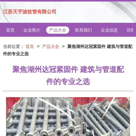
江苏天宇波纹管有限公司
首页
企业简介
产品大全
联系我们
企业信息
访客
>
>
当前位置：
首页
产品大全
聚焦湖州达冠紧固件 建筑与管道配
件的专业之选
聚焦湖州达冠紧固件 建筑与管道配
件的专业之选