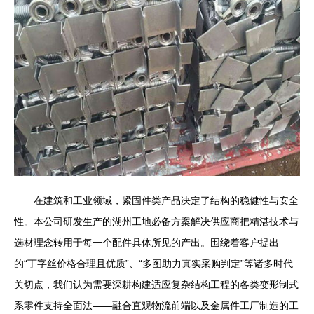
在建筑和工业领域，紧固件类产品决定了结构的稳健性与安全
性。本公司研发生产的湖州工地必备方案解决供应商把精湛技术与
选材理念转用于每一个配件具体所见的产出。围绕着客户提出
的“丁字丝价格合理且优质”、“多图助力真实采购判定”等诸多时代
关切点，我们认为需要深耕构建适应复杂结构工程的各类变形制式
系零件支持全面法——融合直观物流前端以及金属件工厂制造的工