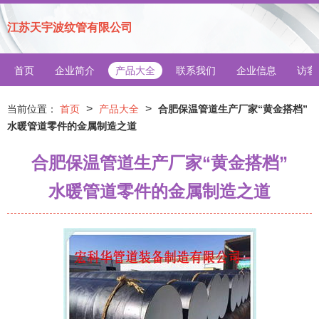
江苏天宇波纹管有限公司
首页
企业简介
产品大全
联系我们
企业信息
访客
>
>
当前位置：
首页
产品大全
合肥保温管道生产厂家“黄金搭档”
水暖管道零件的金属制造之道
合肥保温管道生产厂家“黄金搭档”
水暖管道零件的金属制造之道