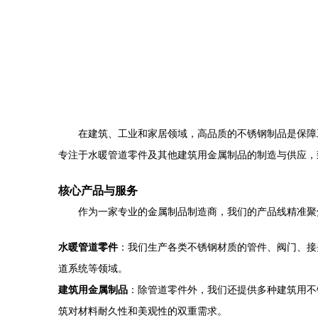
在建筑、工业和家居领域，高品质的不锈钢制品是保障
专注于水暖管道零件及其他建筑用金属制品的制造与供应，
核心产品与服务
作为一家专业的金属制品制造商，我们的产品线精准聚
水暖管道零件
：我们生产各类不锈钢材质的管件、阀门、接
道系统等领域。
建筑用金属制品
：除管道零件外，我们还提供多种建筑用不
筑对材料耐久性和美观性的双重需求。