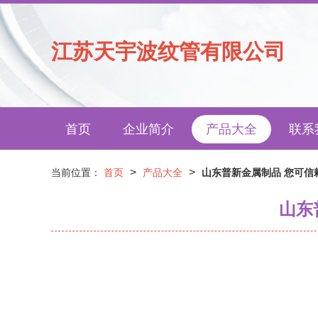
江苏天宇波纹管有限公司
首页
企业简介
产品大全
联系
>
>
当前位置：
首页
产品大全
山东普新金属制品 您可信
山东