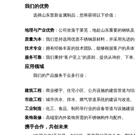
我们的优势
选择山东普新金属制品，您将获得以下价值：
地理与产业优势
：公司坐落于莱芜，地处山东重要的钢铁及
质量为本
：我们坚持选用优质不锈钢原材料，并采用先进的
技术专业
：拥有经验丰富的技术团队，能够根据客户的具体
服务可靠
：我们秉持“客户至上”的原则，提供从询价、下
应用领域
我们的产品服务于众多行业：
建筑工程
：商业楼宇、住宅小区、公共设施的建筑管道与结
市政工程
：城市供水、排水、燃气管道系统的建设与改造。
工业制造
：化工、食品、制药等行业的设备管道与设施建设
装饰装修
：高端室内外装饰所需的不锈钢构件与配件。
携手合作，共创未来