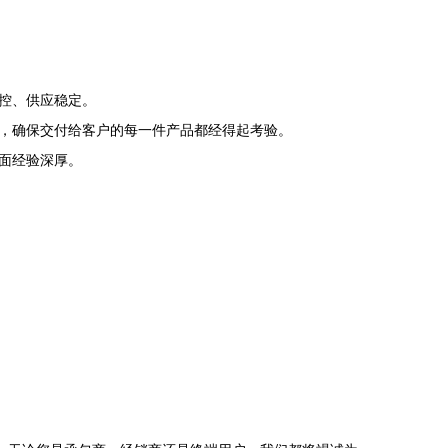
控、供应稳定。
，确保交付给客户的每一件产品都经得起考验。
面经验深厚。