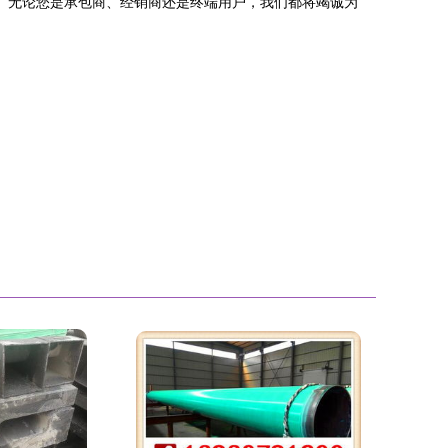
。无论您是承包商、经销商还是终端用户，我们都将竭诚为