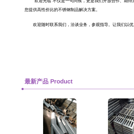
“欢迎光临”不仅是一句问候，更是我们开放合作、期
您提供高性价比的不锈钢制品解决方案。
欢迎随时联系我们，洽谈业务，参观指导。让我们以优
最新产品
Product