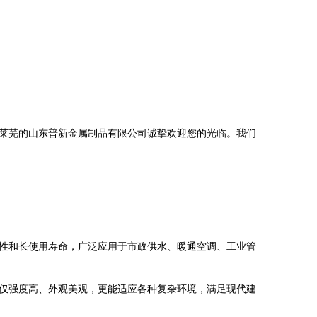
莱芜的山东普新金属制品有限公司诚挚欢迎您的光临。我们
性和长使用寿命，广泛应用于市政供水、暖通空调、工业管
仅强度高、外观美观，更能适应各种复杂环境，满足现代建