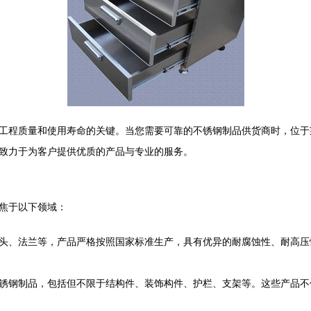
工程质量和使用寿命的关键。当您需要可靠的不锈钢制品供货商时，位于
致力于为客户提供优质的产品与专业的服务。
焦于以下领域：
头、法兰等，产品严格按照国家标准生产，具有优异的耐腐蚀性、耐高压
锈钢制品，包括但不限于结构件、装饰构件、护栏、支架等。这些产品不