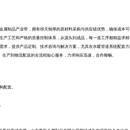
金属制品产业带，拥有得天独厚的原材料采购与供应链优势，确保成本可
生产工艺和严格的质量控制体系，从源头到成品，每一道工序都精益求精
需求，提供产品定制、技术咨询与解决方案，尤其在水暖管道系统配套方
单、生产到物流配送的全流程贴心服务，力求响应迅速，合作顺畅。
构配套。
。