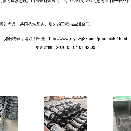
待共赢的真诚态度。山东普新金属制品有限公司期待成为您可靠的合作伙伴
质的产品，共同构筑坚实、耐久的工程与生活空间。
如若转载，请注明出处：http://www.jstybwg88.com/product/52.html
更新时间：2026-08-04 04:42:09